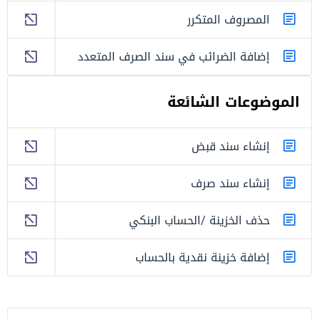
المصروف المتكرر
إضافة الضرائب في سند الصرف المتعدد
الموضوعات الشائعة
إنشاء سند قبض
إنشاء سند صرف
حذف الخزينة /الحساب البنكي
إضافة خزينة نقدية بالحساب