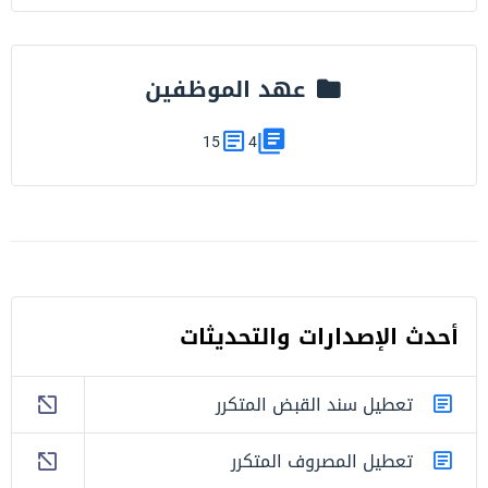
عهد الموظفين
15
4
أحدث اﻹصدارات والتحديثات
تعطيل سند القبض المتكرر
تعطيل المصروف المتكرر