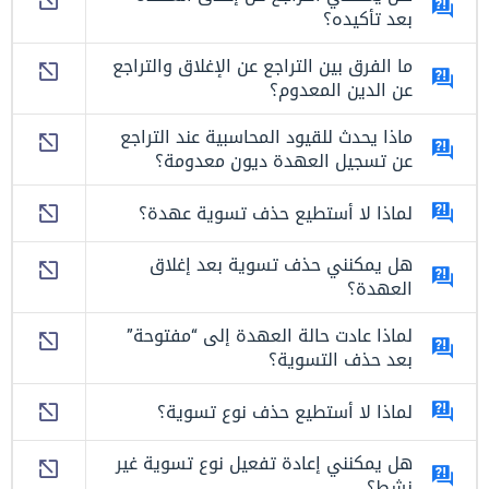
بعد تأكيده؟
ما الفرق بين التراجع عن الإغلاق والتراجع
عن الدين المعدوم؟
ماذا يحدث للقيود المحاسبية عند التراجع
عن تسجيل العهدة ديون معدومة؟
لماذا لا أستطيع حذف تسوية عهدة؟
هل يمكنني حذف تسوية بعد إغلاق
العهدة؟
لماذا عادت حالة العهدة إلى “مفتوحة”
بعد حذف التسوية؟
لماذا لا أستطيع حذف نوع تسوية؟
هل يمكنني إعادة تفعيل نوع تسوية غير
نشط؟