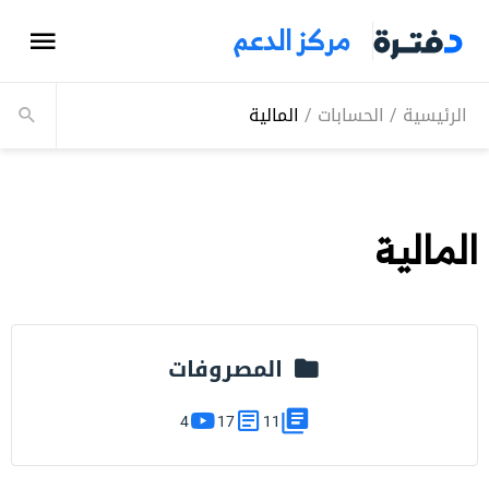
مركز الدعم
الرئيسية
/
الحسابات
/
المالية
المالية
المصروفات
4
17
11