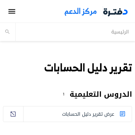
مركز الدعم
الرئيسية
تقرير دليل الحسابات
الدروس التعليمية
1
عرض تقرير دليل الحسابات