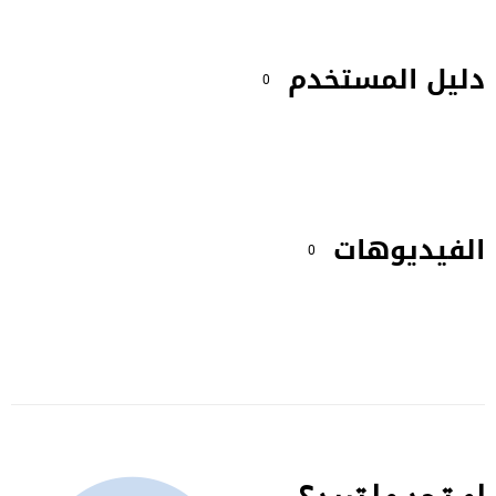
دليل المستخدم
0
الفيديوهات
0