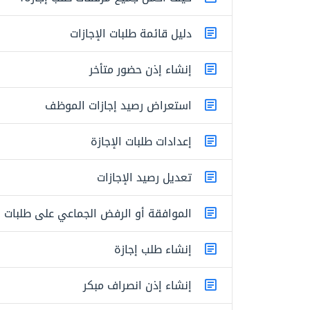
دليل قائمة طلبات الإجازات
إنشاء إذن حضور متأخر
استعراض رصيد إجازات الموظف
إعدادات طلبات الإجازة
تعديل رصيد الإجازات
الموافقة أو الرفض الجماعي على طلبات ال
إنشاء طلب إجازة
إنشاء إذن انصراف مبكر