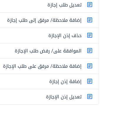
تعديل طلب إجازة
إضافة ملاحظة/ مرفق إلى طلب إجازة
حذف إذن الإجازة
الموافقة على/ رفض طلب الإجازة
إضافة ملاحظة/ مرفق على طلب الإجازة
إضافة إذن إجازة
تعديل إذن الإجازة