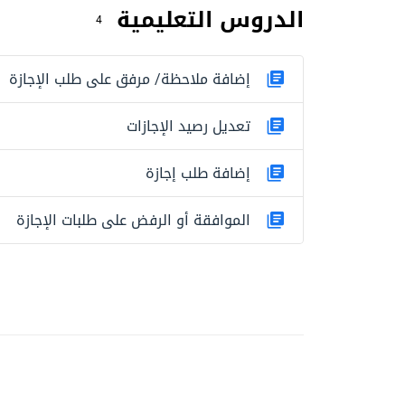
الدروس التعليمية
4
إضافة ملاحظة/ مرفق على طلب الإجازة
تعديل رصيد الإجازات
إضافة طلب إجازة
الموافقة أو الرفض على طلبات الإجازة