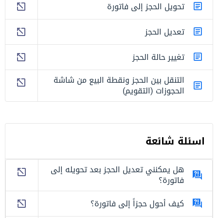
تحويل الحجز إلى فاتورة
تعديل الحجز
تغيير حالة الحجز
التنقل بين الحجز ونقطة البيع من شاشة
الحجوزات (التقويم)
اسئلة شائعة
هل يمكنني تعديل الحجز بعد تحويله إلى
فاتورة؟
كيف أحول حجزاً إلى فاتورة؟