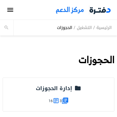
مركز الدعم
الرئيسية
/
التشغيل
/
الحجوزات
الحجوزات
إدارة الحجوزات
16
3