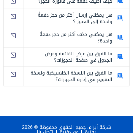
كيف أضيف دفعة على فاتورة الحجز؟
هل يمكنني إرسال أكثر من حجز دفعةً
واحدة إلى العميل؟
هل يمكنني حذف أكثر من حجز دفعةً
واحدة؟
ما الفرق بين عرض القائمة وعرض
الجدول في صفحة الحجوزات؟
ما الفرق بين النسخة الكلاسيكية ونسخة
التقويم في إدارة الحجوزات؟
شركة أيزام. جميع الحقوق محفوظة © 2026
دفترة
عن دفترة
اتصل بنا