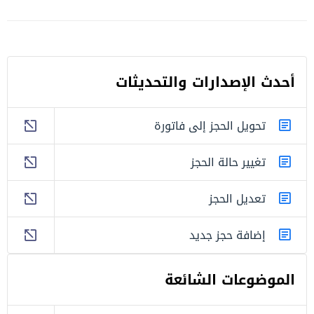
أحدث اﻹصدارات والتحديثات
تحويل الحجز إلى فاتورة
تغيير حالة الحجز
تعديل الحجز
إضافة حجز جديد
الموضوعات الشائعة