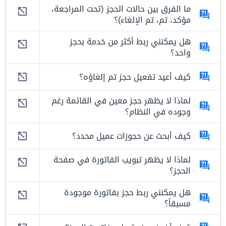
ما الفرق بين حالات الحجز (تحت المراجعة،
مؤكد، تم، تم الإلغاء)؟
هل يمكنني ربط أكثر من خدمة بحجز
واحد؟
كيف أعيد تفعيل حجز تم إلغاؤه؟
لماذا لا يظهر حجز معين في القائمة رغم
وجوده في النظام؟
كيف أبحث عن حجوزات عميل محدد؟
لماذا لا يظهر تبويب الفاتورة في صفحة
الحجز؟
هل يمكنني ربط حجز بفاتورة موجودة
مسبقاً؟