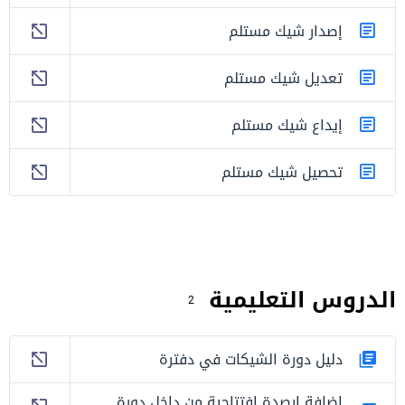
إصدار شيك مستلم
تعديل شيك مستلم
إيداع شيك مستلم
تحصيل شيك مستلم
الدروس التعليمية
2
دليل دورة الشيكات في دفترة
اضافة ارصدة افتتاحية من داخل دورة