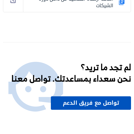
الشيكات
لم تجد ما تريد؟
نحن سعداء بمساعدتك. تواصل معنا
تواصل مع فريق الدعم