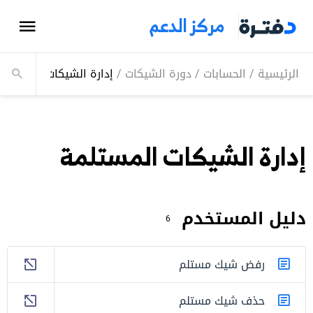
مركز الدعم
الرئيسية
/
الحسابات
/
دورة الشيكات
/
إدارة الشيكات المستلمة
إدارة الشيكات المستلمة
دليل المستخدم
6
رفض شيك مستلم
حذف شيك مستلم