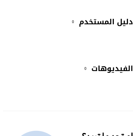
دليل المستخدم
0
الفيديوهات
0