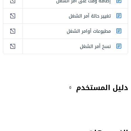
إضافة وقت على أمر الشغل
تغيير حالة أمر الشغل
مطبوعات أوامر الشغل
نسخ أمر الشغل
دليل المستخدم
0