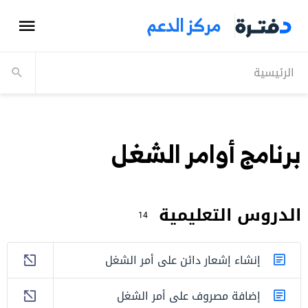
مركز الدعم
الرئيسية
برنامج أوامر الشغل
الدروس التعليمية
14
إنشاء إشعار دائن على أمر الشغل
إضافة مصروف على أمر الشغل