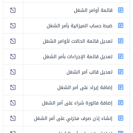
قائمة أوامر الشغل
ضبط حساب الميزانية بأمر الشغل
تعديل قائمة الحالات لأوامر الشغل
تعديل قائمة الإجراءات بأمر الشغل
تعديل قالب أمر الشغل
إضافة إيراد على أمر الشغل
إضافة فاتورة شراء على أمر الشغل
إنشاء إذن صرف مخزني على أمر الشغل