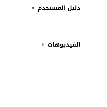
دليل المستخدم
0
الفيديوهات
0