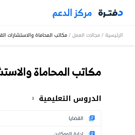
مركز الدعم
الرئيسية
/
مجالات العمل
/
مكاتب المحاماة والاستشارات القا
مكاتب المحاماة والاستشا
الدروس التعليمية
3
القضايا
إدارة الموكلين