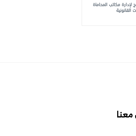
 لإدارة مكاتب المحاماة
 القانونية
معنا