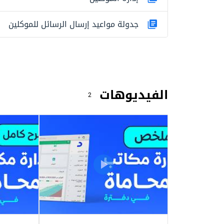
جدولة مواعيد إرسال الرسائل للموكلين
الفيديوهات
2