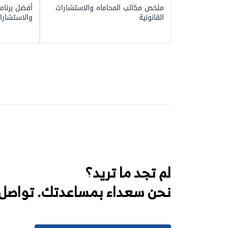
ملخص مكاتب المحاماه والاستشارات
أفضل برنامج
القانونية
والاستشارات
لم تجد ما تريد؟
نحن سعداء بمساعدتك. تواصل 