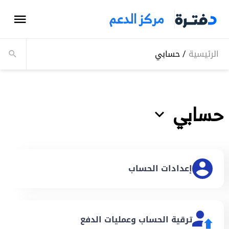
مركز الدعم
الرئيسية
/
حسابي
حسابي
إعدادات الحساب
ترقية الحساب وعمليات الدفع