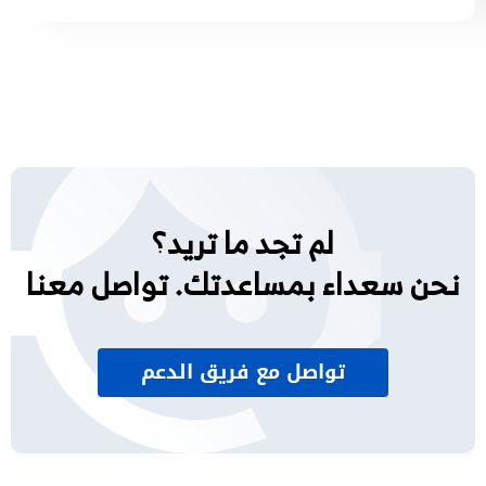
لم تجد ما تريد؟
نحن سعداء بمساعدتك. تواصل معنا
تواصل مع فريق الدعم