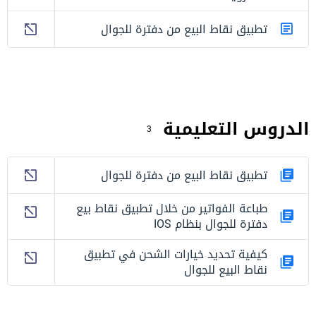
تطبيق نقاط البيع من دفترة للجوال
الدروس التعليمية
3
تطبيق نقاط البيع من دفترة للجوال
طباعة الفواتير من خلال تطبيق نقاط بيع
دفترة للجوال بنظام IOS
كيفية تحديد خيارات الشحن في تطبيق
نقاط البيع للجوال