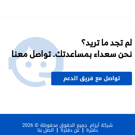
لم تجد ما تريد؟
نحن سعداء بمساعدتك. تواصل معنا
تواصل مع فريق الدعم
شركة أيزام. جميع الحقوق محفوظة © 2026
دفترة
عن دفترة
اتصل بنا