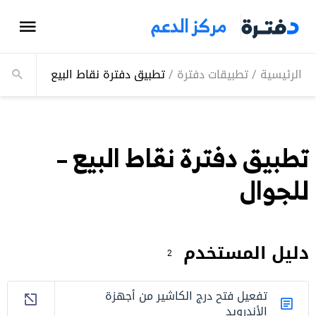
مركز الدعم
الرئيسية
/
تطبيقات دفترة
/
تطبيق دفترة نقاط البيع - للجوال
تطبيق دفترة نقاط البيع –
للجوال
دليل المستخدم
2
تفعيل فتح درج الكاشير من أجهزة
الأندرويد