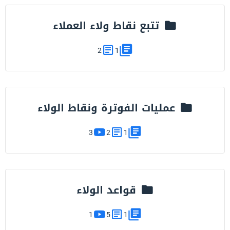
تتبع نقاط ولاء العملاء
2
1
عمليات الفوترة ونقاط الولاء
3
2
1
قواعد الولاء
1
5
1