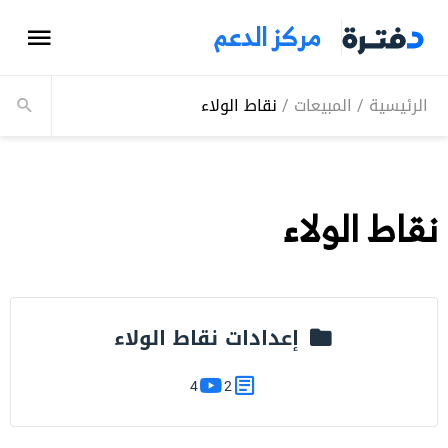
مركز الدعم
الرئيسية
/
المبيعات
/
نقاط الولاء
نقاط الولاء
إعدادات نقاط الولاء
4
2