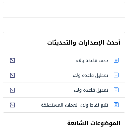
أحدث اﻹصدارات والتحديثات
حذف قاعدة ولاء
تعطيل قاعدة ولاء
تعديل قاعدة ولاء
تتبع نقاط ولاء العملاء المستهلكة
الموضوعات الشائعة