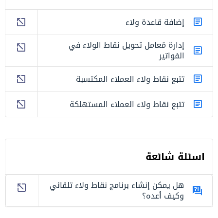
إضافة قاعدة ولاء
إدارة مُعامل تحويل نقاط الولاء في
الفواتير
تتبع نقاط ولاء العملاء المكتسبة
تتبع نقاط ولاء العملاء المستهلكة
اسئلة شائعة
هل يمكن إنشاء برنامج نقاط ولاء تلقائي
وكيف أعده؟