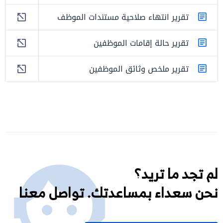
تقرير انتهاء صلاحية مستندات الموظف
تقرير حالة إقامات الموظفين
تقرير ملخص وثائق الموظفين
لم تجد ما تريد؟
نحن سعداء بمساعدتك. تواصل معنا