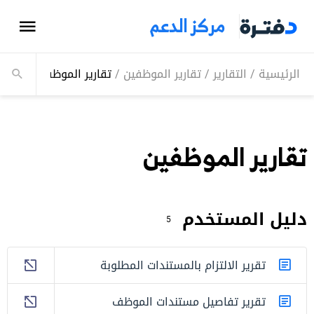
مركز الدعم
الرئيسية
/
التقارير
/
تقارير الموظفين
/
تقارير الموظفين
تقارير الموظفين
دليل المستخدم
5
تقرير الالتزام بالمستندات المطلوبة
تقرير تفاصيل مستندات الموظف