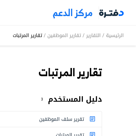
مركز الدعم
الرئيسية
/
التقارير
/
تقارير الموظفين
/
تقارير المرتبات
تقارير المرتبات
دليل المستخدم
3
تقرير سلف الموظفين
تقرير المرتبات