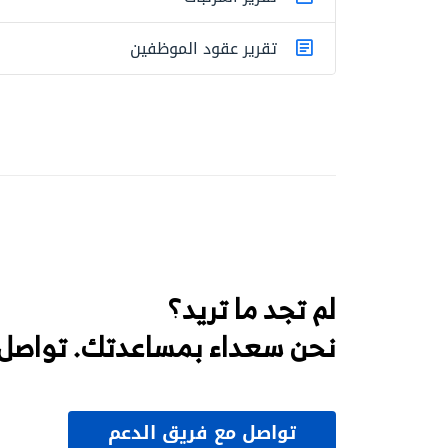
تقرير عقود الموظفين
لم تجد ما تريد؟
نحن سعداء بمساعدتك. تواصل 
تواصل مع فريق الدعم