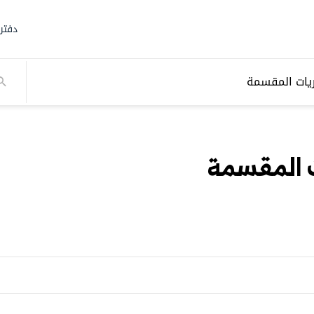
دفتر
ريات المقسمة
ت المقسمة