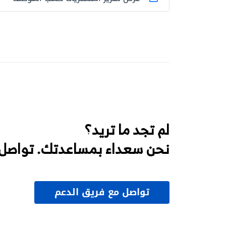
لم تجد ما تريد؟
نحن سعداء بمساعدتك. تواصل 
تواصل مع فريق الدعم