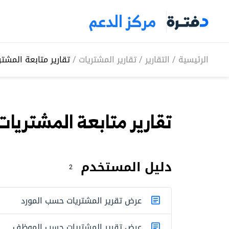
مركز الدعم
الرئيسية
/
التقارير
/
تقارير المشتريات
/
تقارير متابعة المشت
تقارير متابعة المشتريا
دليل المستخدم
2
عرض تقرير المشتريات حسب المورد
عرض تقرير المشتريات حسب الموظف