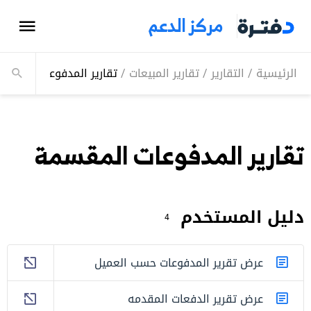
مركز الدعم
الرئيسية
/
التقارير
/
تقارير المبيعات
/
تقارير المدفوعات المقس
تقارير المدفوعات المقسمة
دليل المستخدم
4
عرض تقرير المدفوعات حسب العميل
عرض تقرير الدفعات المقدمه