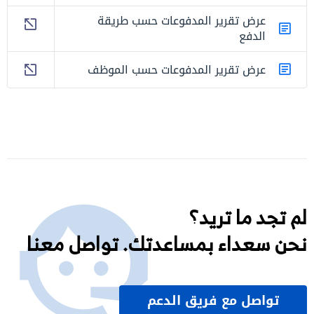
عرض تقرير المدفوعات حسب طريقة
الدفع
عرض تقرير المدفوعات حسب الموظف
لم تجد ما تريد؟
نحن سعداء بمساعدتك. تواصل معنا
تواصل مع فريق الدعم