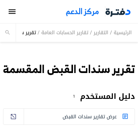
مركز الدعم
الرئيسية
/
التقارير
/
تقارير الحسابات العامة
/
تقرير سندات الق
تقرير سندات القبض المقسمة
دليل المستخدم
1
عرض تقارير سندات القبض