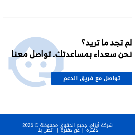
لم تجد ما تريد؟
نحن سعداء بمساعدتك. تواصل معنا
تواصل مع فريق الدعم
شركة أيزام. جميع الحقوق محفوظة © 2026
دفترة
عن دفترة
اتصل بنا