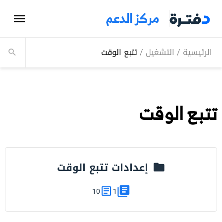
مركز الدعم
الرئيسية
/
التشغيل
/
تتبع الوقت
تتبع الوقت
إعدادات تتبع الوقت
10
1