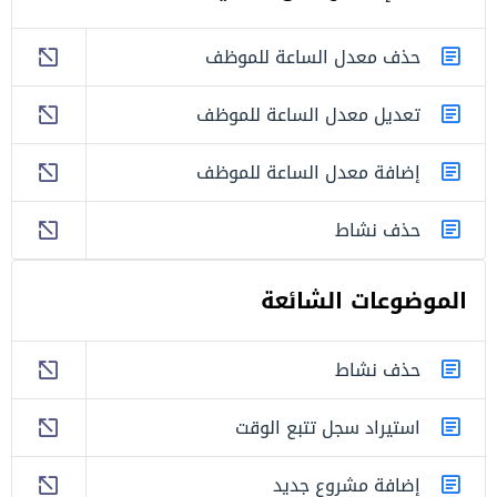
حذف معدل الساعة للموظف
تعديل معدل الساعة للموظف
إضافة معدل الساعة للموظف
حذف نشاط
الموضوعات الشائعة
حذف نشاط
استيراد سجل تتبع الوقت
إضافة مشروع جديد