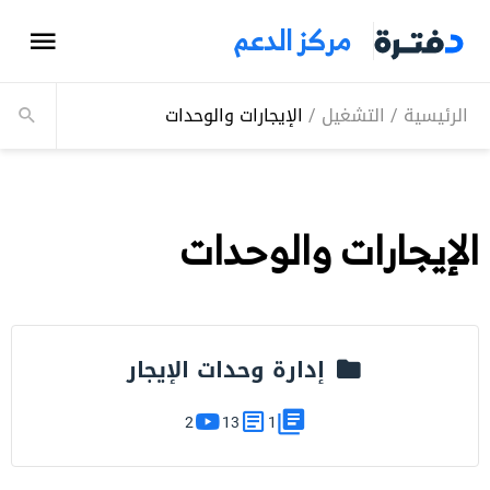
مركز الدعم
الرئيسية
/
التشغيل
/
الإيجارات والوحدات
الإيجارات والوحدات
إدارة وحدات الإيجار
2
13
1