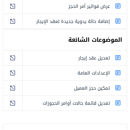
عرض فواتير أمر الحجز
إضافة حالة يدوية جديدة لعقد الإيجار
الموضوعات الشائعة
تعديل عقد إيجار
الإعدادات العامة
تمكين حجز العميل
تعديل قائمة حالات أوامر الحجوزات