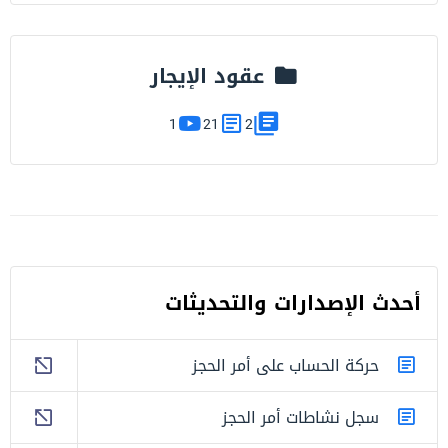
عقود الإيجار
1
21
2
أحدث اﻹصدارات والتحديثات
حركة الحساب على أمر الحجز
سجل نشاطات أمر الحجز