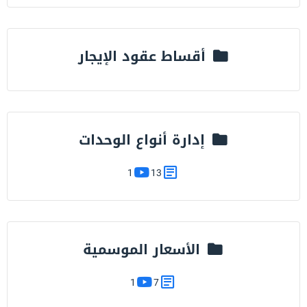
أقساط عقود الإيجار
إدارة أنواع الوحدات
1
13
الأسعار الموسمية
1
7