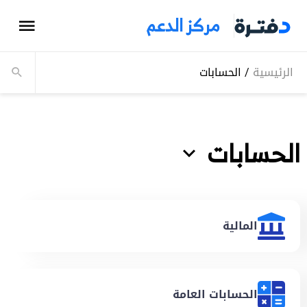
مركز الدعم
الرئيسية
/
الحسابات
الحسابات
المالية
الحسابات العامة