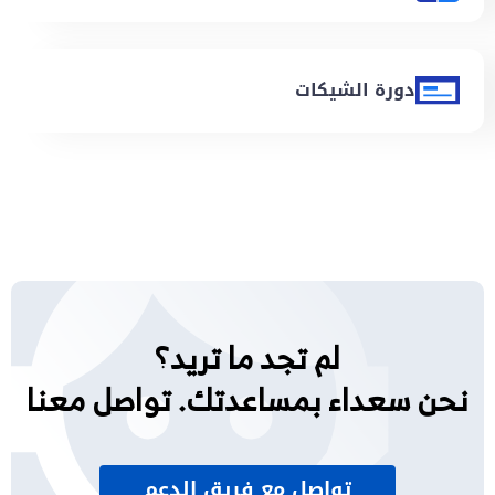
دورة الشيكات
لم تجد ما تريد؟
نحن سعداء بمساعدتك. تواصل معنا
تواصل مع فريق الدعم